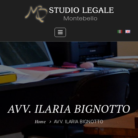
AVV. ILARIA BIGNOTTO
Home
AVV. ILARIA BIGNOTTO