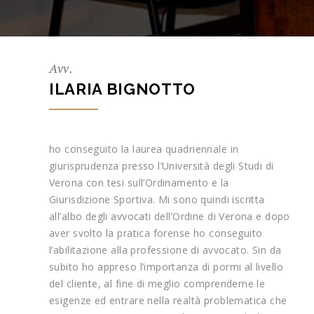
Avv.
ILARIA BIGNOTTO
ho conseguito la laurea quadriennale in
giurisprudenza presso l’Università degli Studi di
Verona con tesi sull’Ordinamento e la
Giurisdizione Sportiva. Mi sono quindi iscritta
all’albo degli avvocati dell’Ordine di Verona e dopo
aver svolto la pratica forense ho conseguito
l’abilitazione alla professione di avvocato. Sin da
subito ho appreso l’importanza di pormi al livello
del cliente, al fine di meglio comprenderne le
esigenze ed entrare nella realtà problematica che